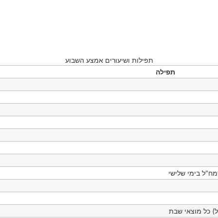
תפילות ושיעורים אמצע השבוע
תפילה
ח"ל בימי שלישי
ל) כל מוצאי שבת