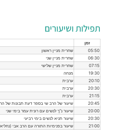
תפילות ושיעורים
זמן
05:50
שחרית מניין ראשון
06:30
שחרית מניין שני
07:15
שחרית מניין שלישי
19:30
מנחה
20:10
ערבית
20:30
ערבית
21:15
ערבית
20:45
שיעור של הרב שי בספר דעת תבונות של הרמ
20:00
שיעור נ”ך לנשים עם רונית עמר בימי שני
20:30
שיעור תניא לנשים בימי רביעי
21:00
שיעור בפנימיות התורה עם הרב אבי (נחליא