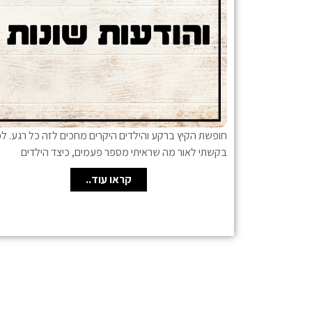
חופשת הקיץ ברקע והילדים היקרים מחכים לזה כל רגע. לכ
בקשתי לאור מה שראיתי מספר פעמים, כיצד הילדים
קראו עוד..