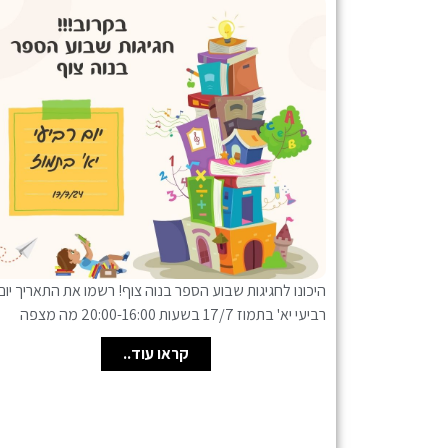
היכונו לחגיגות שבוע הספר בנוה צוף! רשמו את התאריך יום
רביעי יא' בתמוז 17/7 בשעות 20:00-16:00 מה מצפה
קראו עוד..