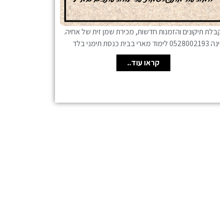
לת תיקונים והזמנות חדשות, מכירת שמן זית של אחיה.
מוד מארי בבית כנסת תימני בלד
קראו עוד..