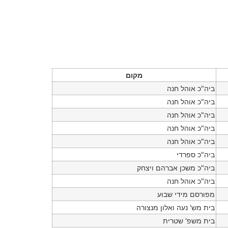
מקום
ביה"כ אוהל חנה
ביה"כ אוהל חנה
ביה"כ אוהל חנה
ביה"כ אוהל חנה
ביה"כ אוהל חנה
ביה"כ ספרדי
ביה"כ משכן אברהם ויצחק
ביה"כ אוהל חנה
מפורסם מידי שבוע
בית מש' נעה ואלון מנצורה
בית משפ' שטרית