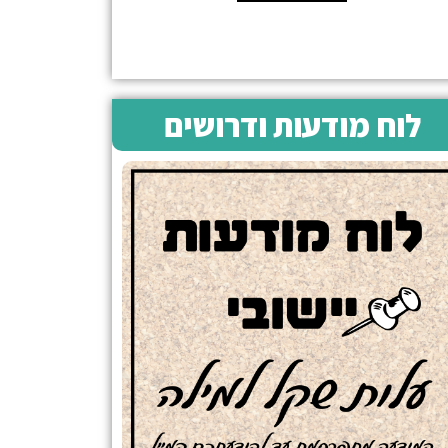
לוח מודעות ודרושים