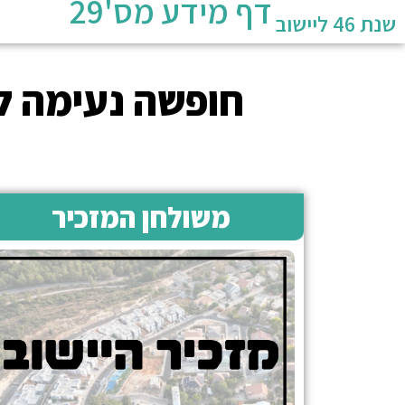
דף מידע מס'29
שנת 46 ליישוב
חופשה נעימה לכ
משולחן המזכיר