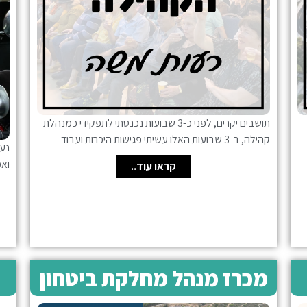
תושבים יקרים, לפני כ-3 שבועות נכנסתי לתפקידי כמנהלת
קהילה, ב-3 שבועות האלו עשיתי פגישות היכרות ועבוד
ואמ
קראו עוד..
מכרז מנהל מחלקת ביטחון